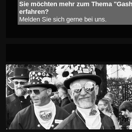
Sie möchten mehr zum Thema "Gas
erfahren?
Melden Sie sich gerne bei uns.