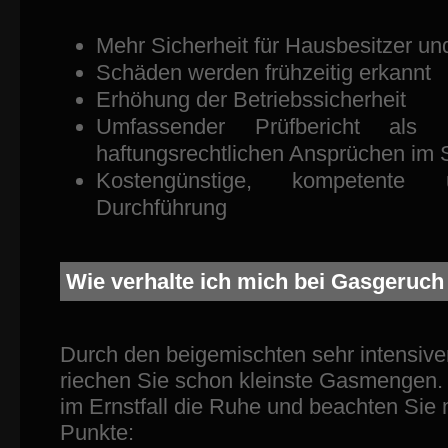
Mehr Sicherheit für Hausbesitzer un
Schäden werden frühzeitig erkannt
Erhöhung der Betriebssicherheit
Umfassender Prüfbericht als
haftungsrechtlichen Ansprüchen im 
Kostengünstige, kompetente 
Durchführung
Wie verhalte ich mich bei Gasgeruc
Durch den beigemischten sehr intensiven
riechen Sie schon kleinste Gasmengen
im Ernstfall die Ruhe und beachten Sie
Punkte: