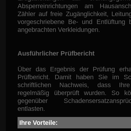
Absperreinrichtungen am Hausans
Zähler auf freie Zugänglichkeit, Leitu
vorgeschriebene Be- und Entlüftung b
angebrachten Verkleidungen.
Ausführlicher Prüfbericht
Über das Ergebnis der Prüfung erha
Prüfbericht. Damit haben Sie im Sc
schriftlichen Nachweis, dass Ihre
regelmäßig überprüft wurden. So k
gegenüber Schadensersatzanspr
entlasten.
Ihre Vorteile: