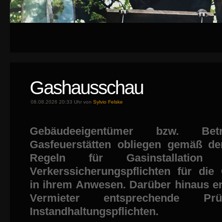
Gashausschau
08.08.2026 20:33 Uhr von
Sylvio Felske
Gebäudeeigentümer bzw. Bet
Gasfeuerstätten obliegen gemäß de
Regeln für Gasinstallation
Verkerssicherungspflichten für die 
in ihrem Anwesen. Darüber hinaus er
Vermieter entsprechende Pr
Instandhaltungspflichten.