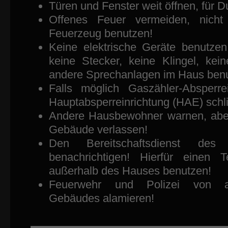
Türen und Fenster weit öffnen, für 
Offenes Feuer vermeiden, nicht
Feuerzeug benutzen!
Keine elektrische Geräte benutzen,
keine Stecker, keine Klingel, kei
andere Sprechanlagen im Haus ben
Falls möglich Gaszähler-Absperre
Hauptabsperreinrichtung (HAE) schl
Andere Hausbewohner warnen, aber 
Gebäude verlassen!
Den Bereitschaftsdienst des 
benachrichtigen! Hierfür einen T
außerhalb des Hauses benutzen!
Feuerwehr und Polizei von a
Gebäudes alamieren!