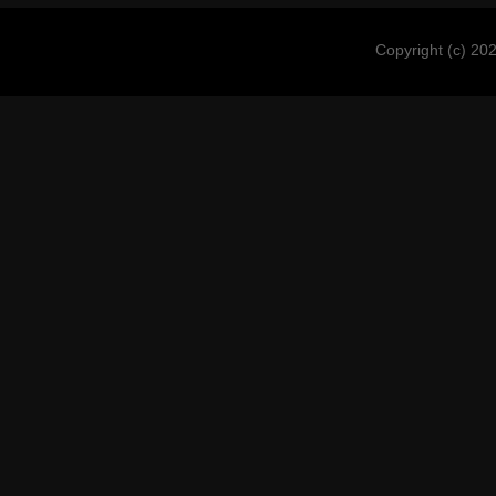
Copyright (c) 202